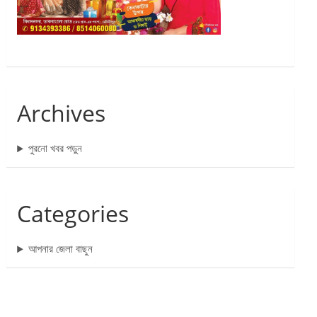
Archives
পুরনো খবর পড়ুন
Categories
আপনার জেলা বাছুন