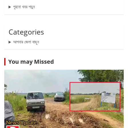
পুরনো খবর পড়ুন
Categories
আপনার জেলা বাছুন
You may Missed