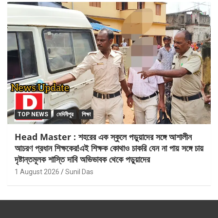
TOP NEWS
মেদিনীপুর
শিক্ষা
Head Master : শহরের এক স্কুলে পড়ুয়াদের সঙ্গে আশালীন
আচরণ প্রধান শিক্ষকের!এই শিক্ষক কোথাও চাকরি যেন না পায় সঙ্গে চায়
দৃষ্টান্তমূলক শাস্তি দাবি অভিভাবক থেকে পড়ুয়াদের
1 August 2026
Sunil Das