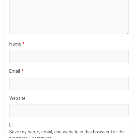
Name
*
Email
*
Website
Save my name, email, and website in this browser for the