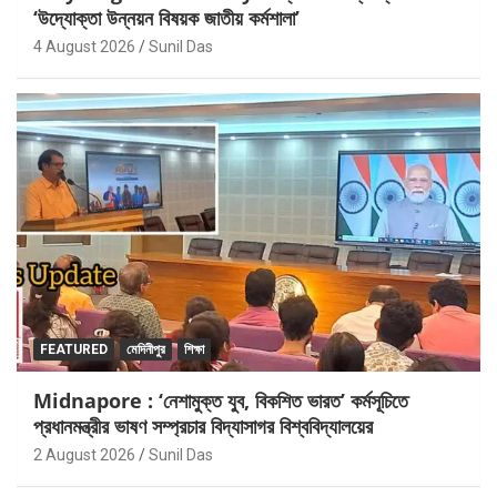
‘উদ্যোক্তা উন্নয়ন বিষয়ক জাতীয় কর্মশালা’
4 August 2026
Sunil Das
FEATURED
মেদিনীপুর
শিক্ষা
Midnapore : ‘নেশামুক্ত যুব, বিকশিত ভারত’ কর্মসূচিতে
প্রধানমন্ত্রীর ভাষণ সম্প্রচার বিদ্যাসাগর বিশ্ববিদ্যালয়ের
2 August 2026
Sunil Das