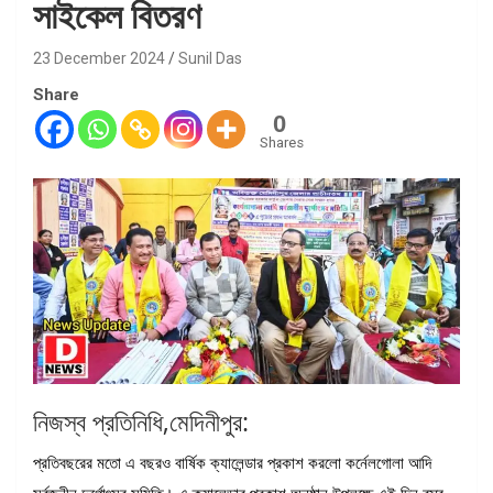
সাইকেল বিতরণ
23 December 2024
Sunil Das
Share
0
Shares
নিজস্ব প্রতিনিধি,মেদিনীপুর:
প্রতিবছরের মতো এ বছরও বার্ষিক ক্যালেন্ডার প্রকাশ করলো কর্নেলগোলা আদি