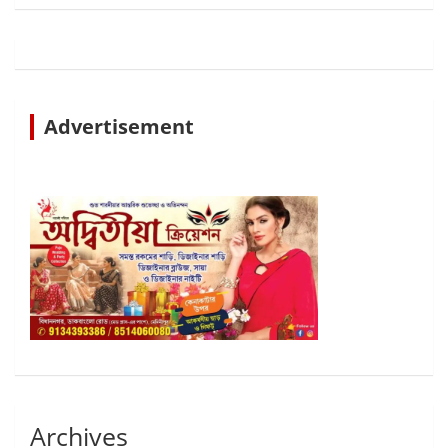
Advertisement
Archives