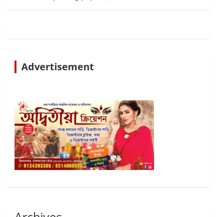
Advertisement
Archives