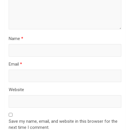
Name
*
Email
*
Website
Save my name, email, and website in this browser for the
next time I comment.