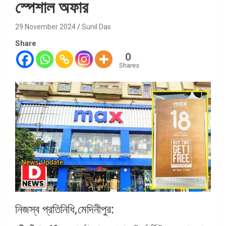
স্পেশাল অফার
29 November 2024
Sunil Das
Share
0
Shares
নিজস্ব প্রতিনিধি,মেদিনীপুর: