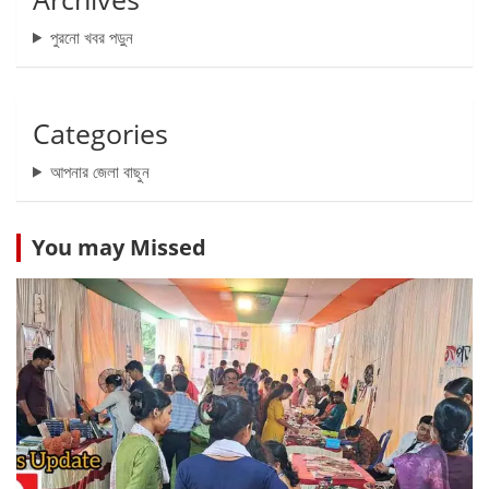
পুরনো খবর পড়ুন
Categories
আপনার জেলা বাছুন
You may Missed