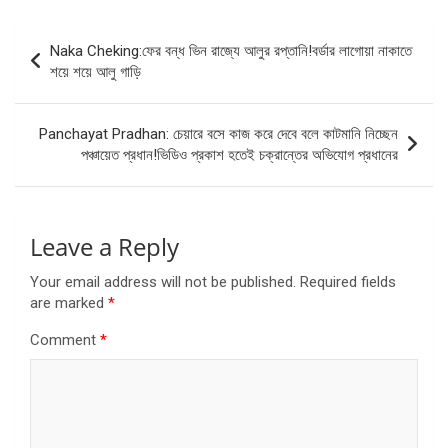
Post
Naka Cheking:ফের বন্ধ ভিন রাজ্যে আলুর রপ্তানি!বর্ডার লাগোয়া নাকাতে
navigation
শয়ে শয়ে আলু গাড়ি
Panchayat Pradhan: চেয়ারে বসে কাজ করে দেবে বলে কাটমানি নিচ্ছেন
পঞ্চায়েত প্রধান!ভিডিও প্রকাশ হতেই চক্রান্তের অভিযোগ প্রধানের
Leave a Reply
Your email address will not be published.
Required fields
are marked
*
Comment
*