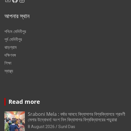
আপনার স্থান
পশ্চিম মেদিনীপুর
পূর্ব মেদিনীপুর
ঝাড়গ্রাম
দক্ষিণবঙ্গ
শিক্ষা
স্বাস্থ্য
Read more
Sraboni Mela : বর্ষার আবহে বিদ্যাসাগর বিশ্ববিদ্যালয়ে শ্রাবণী
মেলার উদ্বোধন! অংশ নিল বিদ্যাসাগর বিশ্ববিদ্যালয়ের পড়ুয়ারা
8 August 2026
Sunil Das