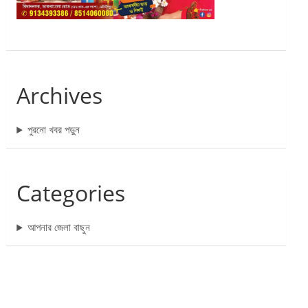
Archives
পুরনো খবর পড়ুন
Categories
আপনার জেলা বাছুন