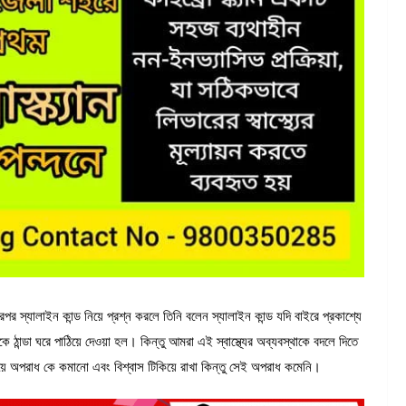
র স্যালাইন কান্ড নিয়ে প্রশ্ন করলে তিনি বলেন স্যালাইন কান্ড যদি বাইরে প্রকাশ্যে
ান্ডা ঘরে পাঠিয়ে দেওয়া হল। কিন্তু আমরা এই স্বাস্থ্যের অব্যবস্থাকে বদলে দিতে
য়ে অপরাধ কে কমানো এবং বিশ্বাস টিকিয়ে রাখা কিন্তু সেই অপরাধ কমেনি।