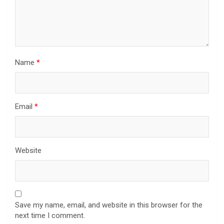
Name
*
Email
*
Website
Save my name, email, and website in this browser for the
next time I comment.