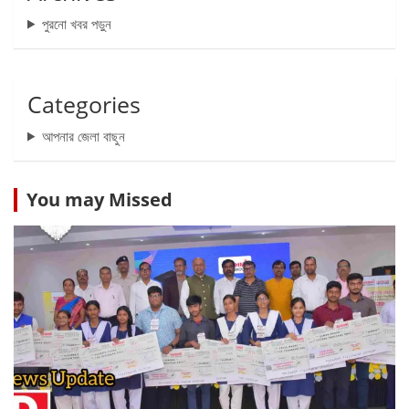
পুরনো খবর পড়ুন
Categories
আপনার জেলা বাছুন
You may Missed