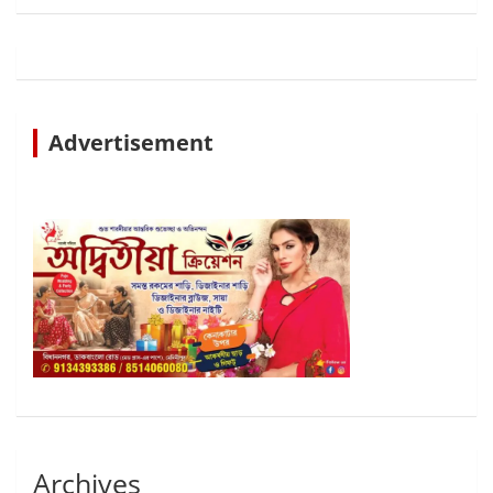
Advertisement
Archives