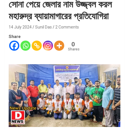
সোনা পেয়ে জেলার নাম উজ্জ্বল করল
মহারুদ্র ব্যায়ামাগারের প্রতিযোগিরা
14 July 2024
Sunil Das
2 Comments
Share
0
Shares