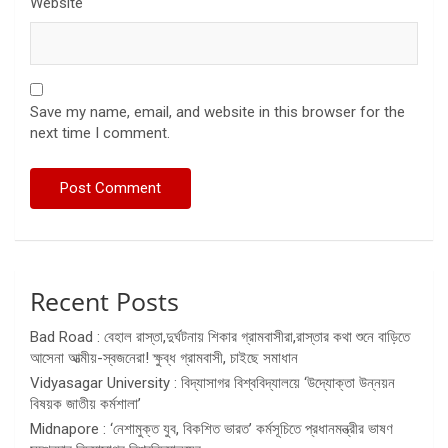
Website
Save my name, email, and website in this browser for the
next time I comment.
Recent Posts
Bad Road : বেহাল রাস্তা,দুর্ঘটনায় শিকার গ্রামবাসীরা,রাস্তার কথা শুনে বাড়িতে
আসেনা আত্মীয়-স্বজনেরা! ক্ষুব্ধ গ্রামবাসী, চাইছে সমাধান
Vidyasagar University : বিদ্যাসাগর বিশ্ববিদ্যালয়ে ‘উদ্যোক্তা উন্নয়ন
বিষয়ক জাতীয় কর্মশালা’
Midnapore : ‘নেশামুক্ত যুব, বিকশিত ভারত’ কর্মসূচিতে প্রধানমন্ত্রীর ভাষণ