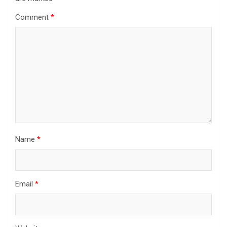
Comment
*
Name
*
Email
*