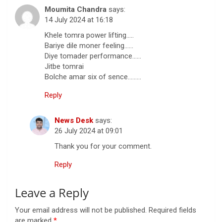
Moumita Chandra
says:
14 July 2024 at 16:18
Khele tomra power lifting…..
Bariye dile moner feeling……
Diye tomader performance……
Jitbe tomrai
Bolche amar six of sence………
Reply
News Desk
says:
26 July 2024 at 09:01
Thank you for your comment.
Reply
Leave a Reply
Your email address will not be published.
Required fields
are marked
*