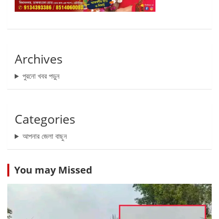
Archives
পুরনো খবর পড়ুন
Categories
আপনার জেলা বাছুন
You may Missed