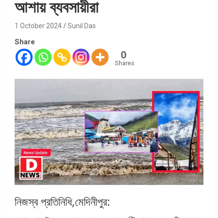
আশায় ব্যবসায়ীরা
1 October 2024
Sunil Das
Share
0
Shares
নিজস্ব প্রতিনিধি,মেদিনীপুর: