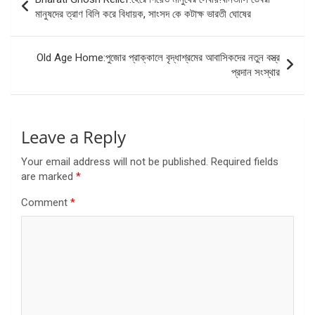
navigation
মানুষদের ত্রাণ বিলি করে বিধায়ক, সাংসদ কে কটাক্ষ ভারতী ঘোষের
Old Age Home:পুজোর প্রাক্কালে বৃদ্ধাশ্রমের আবাসিকদের নতুন বস্ত্র
প্রদান সংস্থার
Leave a Reply
Your email address will not be published.
Required fields
are marked
*
Comment
*