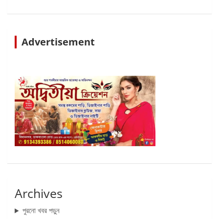
Advertisement
Archives
পুরনো খবর পড়ুন