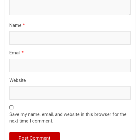
Name
*
Email
*
Website
Save my name, email, and website in this browser for the
next time I comment.