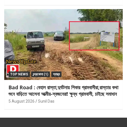
TOP NEWS
চন্দ্রকোনা (1)
স্বাস্থ্য
Bad Road : বেহাল রাস্তা,দুর্ঘটনায় শিকার গ্রামবাসীরা,রাস্তার কথা
শুনে বাড়িতে আসেনা আত্মীয়-স্বজনেরা! ক্ষুব্ধ গ্রামবাসী, চাইছে সমাধান
5 August 2026
Sunil Das