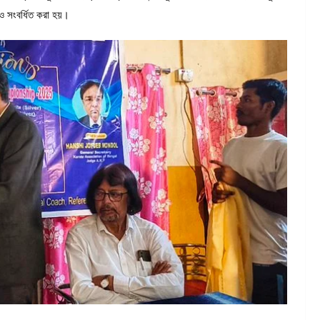
ও সংবর্ধিত করা হয়।