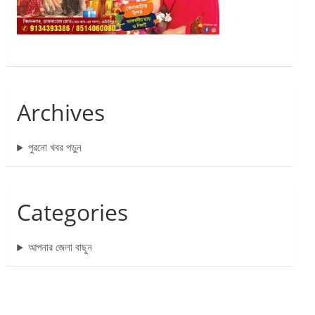
Archives
পুরনো খবর পড়ুন
Categories
আপনার জেলা বাছুন