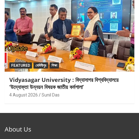
FEATURED
মেদিনীপুর
শিক্ষা
Vidyasagar University : বিদ্যাসাগর বিশ্ববিদ্যালয়ে
‘উদ্যোক্তা উন্নয়ন বিষয়ক জাতীয় কর্মশালা’
4 August 2026
Sunil Das
About Us