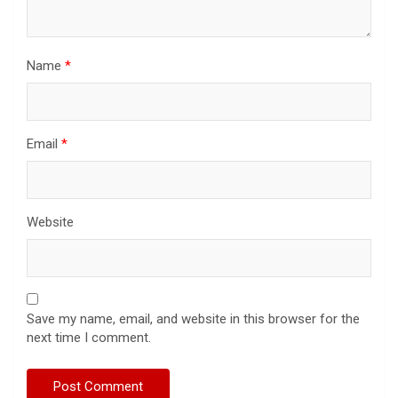
Name
*
Email
*
Website
Save my name, email, and website in this browser for the
next time I comment.