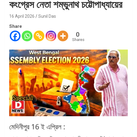
কংগ্রেস নেতা শম্ভুনাথ চট্টোপাধ্যায়ের
16 April 2026
Sunil Das
Share
0
Shares
মেদিনীপুর 16 ই এপ্রিল :