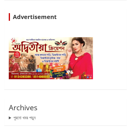
Advertisement
Archives
পুরনো খবর পড়ুন