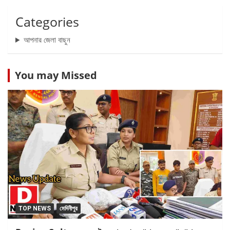
Categories
আপনার জেলা বাছুন
You may Missed
TOP NEWS
মেদিনীপুর