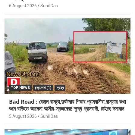
6 August 2026
Sunil Das
TOP NEWS
চন্দ্রকোনা (1)
স্বাস্থ্য
Bad Road : বেহাল রাস্তা,দুর্ঘটনায় শিকার গ্রামবাসীরা,রাস্তার কথা
শুনে বাড়িতে আসেনা আত্মীয়-স্বজনেরা! ক্ষুব্ধ গ্রামবাসী, চাইছে সমাধান
5 August 2026
Sunil Das