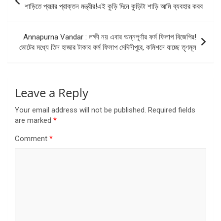
navigation
শাড়িতে প্রচার প্রাক্তন মন্ত্রীর!এই কুড়ি দিনে কুড়িটা শাড়ি আমি ব্যবহার করব
Annapurna Vandar : লক্ষী নয় এবার অন্নপূর্ণার ফর্ম ফিলাপ বিজেপির!
ভোটের মধ্যে তিন হাজার টাকার ফর্ম ফিলাপ মেদিনীপুরে, কমিশনে যাচ্ছে তৃণমূল
Leave a Reply
Your email address will not be published.
Required fields
are marked
*
Comment
*