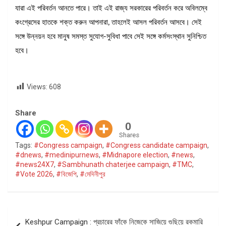
যারা এই পরিবর্তন আনতে পারে। তাই এই রাজ্য সরকারের পরিবর্তন করে অবিলম্বে
কংগ্রেসের হাতকে শক্ত করুন আপনারা, তাহলেই আসল পরিবর্তন আসবে। সেই
সঙ্গে উন্নয়ন হবে মানুষ সমস্ত সুযোগ-সুবিধা পাবে সেই সঙ্গে কর্মসংস্থান সুনিশ্চিত
হবে।
Views:
608
Share
0
Shares
Tags:
#Congress campaign
,
#Congress candidate campaign
,
#dnews
,
#medinipurnews
,
#Midnapore election
,
#news
,
#news24X7
,
#Sambhunath chaterjee campaign
,
#TMC
,
#Vote 2026
,
#বিজেপি
,
#মেদিনীপুর
Post
Keshpur Campaign : প্রচারের ফাঁকে নিজেকে সাজিয়ে গুছিয়ে রকমারি