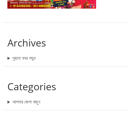
Archives
পুরনো খবর পড়ুন
Categories
আপনার জেলা বাছুন