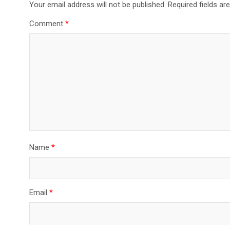
Your email address will not be published.
Required fields a
Comment
*
Name
*
Email
*