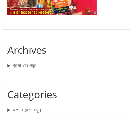
Archives
পুরনো খবর পড়ুন
Categories
আপনার জেলা বাছুন