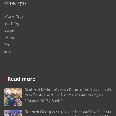
আপনার স্থান
পশ্চিম মেদিনীপুর
পূর্ব মেদিনীপুর
ঝাড়গ্রাম
দক্ষিণবঙ্গ
শিক্ষা
স্বাস্থ্য
Read more
Sraboni Mela : বর্ষার আবহে বিদ্যাসাগর বিশ্ববিদ্যালয়ে শ্রাবণী
মেলার উদ্বোধন! অংশ নিল বিদ্যাসাগর বিশ্ববিদ্যালয়ের পড়ুয়ারা
8 August 2026
Sunil Das
Rashmi Groups : স্কুলের মেধাবী ছাত্রছাত্রীদের উচ্চশিক্ষায়