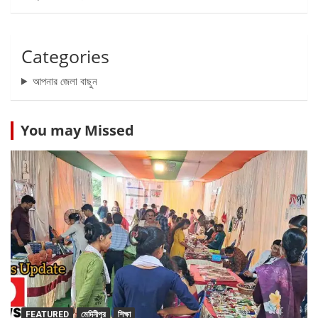
Categories
আপনার জেলা বাছুন
You may Missed
FEATURED
মেদিনীপুর
শিক্ষা