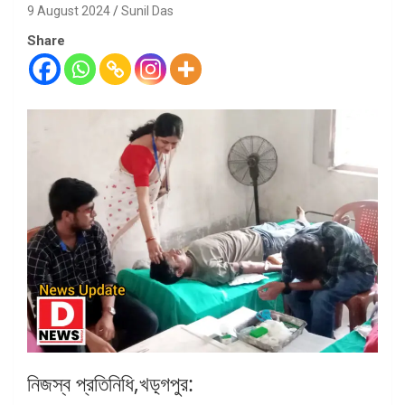
9 August 2024
Sunil Das
Share
নিজস্ব প্রতিনিধি,খড়্গপুর: