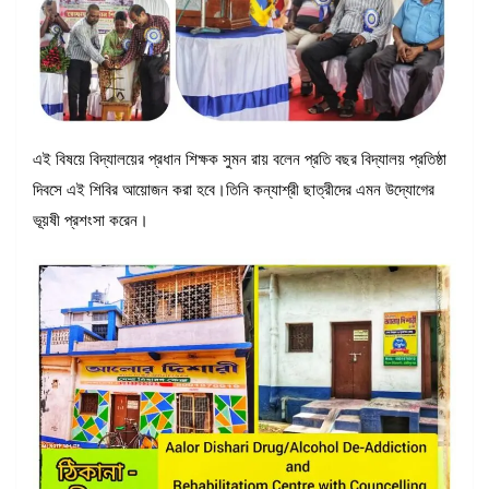
এই বিষয়ে বিদ্যালয়ের প্রধান শিক্ষক সুমন রায় বলেন প্রতি বছর বিদ্যালয় প্রতিষ্ঠা
দিবসে এই শিবির আয়োজন করা হবে।তিনি কন্যাশ্রী ছাত্রীদের এমন উদ্যোগের
ভূয়ষী‌ প্রশংসা করেন।