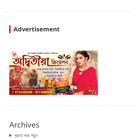
Advertisement
Archives
পুরনো খবর পড়ুন