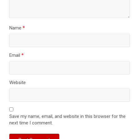
Name
*
Email
*
Website
Save my name, email, and website in this browser for the
next time I comment.