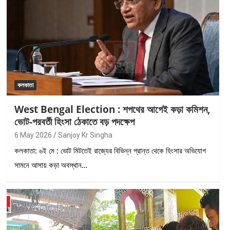
কলকাতা
West Bengal Election : শপথের আগেই কড়া কমিশন,
ভোট-পরবর্তী হিংসা ঠেকাতে বড় পদক্ষেপ
6 May 2026
Sanjoy Kr Singha
কলকাতা: ৬ই মে : ভোট মিটতেই রাজ্যের বিভিন্ন প্রান্ত থেকে হিংসার অভিযোগ
সামনে আসায় কড়া অবস্থান…