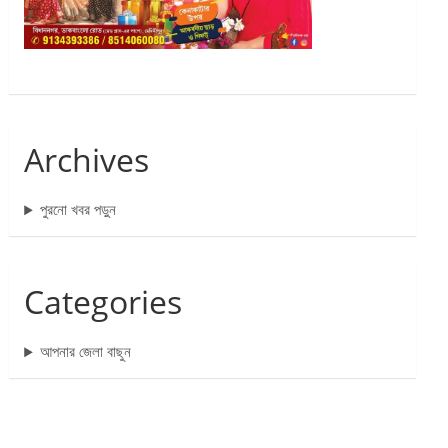
Archives
পুরনো খবর পড়ুন
Categories
আপনার জেলা বাছুন