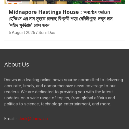
Midnapore Hastings House : অবশেষে ওয়ারেন
হেস্টিংস এর নাম মুছতে চলেছে বিপ্লবী শহর মেদিনীপুরে! নতুন নাম
‘শহীদ ক্ষুদিরাম’ বোস ভবন
6 August 2026
Sunil Das
About Us
Dnews is a leading online news source committed to delivering
accurate, timely, and comprehensive news coverage to our
readers. We are dedicated to providing you with the latest
updates on a wide range of topics, from global affairs and
politics to science, technology, entertainment, and more.
Email -
desk@dnews.in