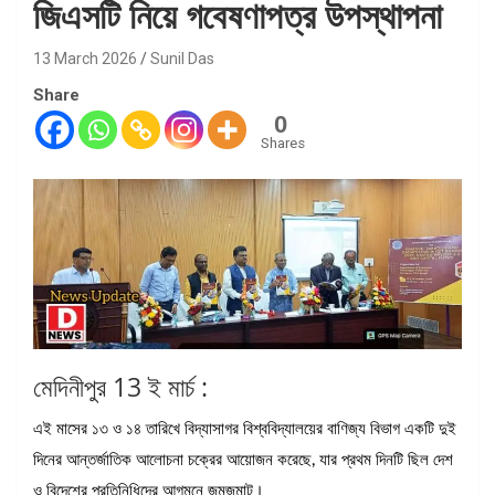
জিএসটি নিয়ে গবেষণাপত্র উপস্থাপনা
13 March 2026
Sunil Das
Share
0
Shares
মেদিনীপুর 13 ই মার্চ :
এই মাসের ১৩ ও ১৪ তারিখে বিদ্যাসাগর বিশ্ববিদ্যালয়ের বাণিজ্য বিভাগ একটি দুই
দিনের আন্তর্জাতিক আলোচনা চক্রের আয়োজন করেছে, যার প্রথম দিনটি ছিল দেশ
ও বিদেশের প্রতিনিধিদের আগমনে জমজমাট।