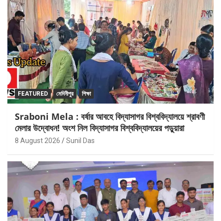
FEATURED
মেদিনীপুর
শিক্ষা
Sraboni Mela : বর্ষার আবহে বিদ্যাসাগর বিশ্ববিদ্যালয়ে শ্রাবণী
মেলার উদ্বোধন! অংশ নিল বিদ্যাসাগর বিশ্ববিদ্যালয়ের পড়ুয়ারা
8 August 2026
Sunil Das