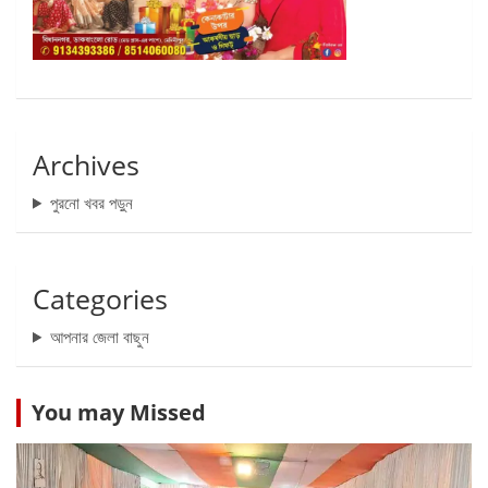
Archives
পুরনো খবর পড়ুন
Categories
আপনার জেলা বাছুন
You may Missed