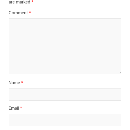
are marked
*
Comment
*
Name
*
Email
*