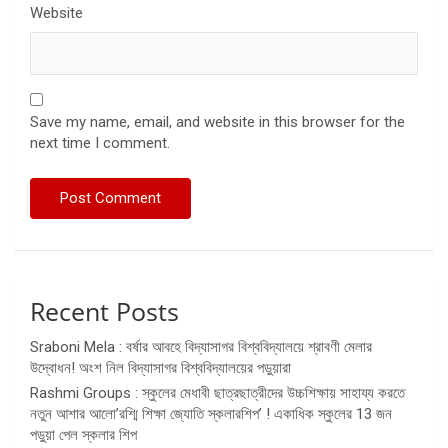
Website
Save my name, email, and website in this browser for the
next time I comment.
Recent Posts
Sraboni Mela : বর্ষার আবহে বিদ্যাসাগর বিশ্ববিদ্যালয়ে শ্রাবণী মেলার
উদ্বোধন! অংশ নিল বিদ্যাসাগর বিশ্ববিদ্যালয়ের পড়ুয়ারা
Rashmi Groups : স্কুলের মেধাবী ছাত্রছাত্রীদের উচ্চশিক্ষায় সাহায্য করতে
নতুন আশার আলো’রশ্মি শিক্ষা জ্যোতি স্কলারশিপ’ ! একাধিক স্কুলের 13 জন
পড়ুয়া পেল স্কলার শিপ