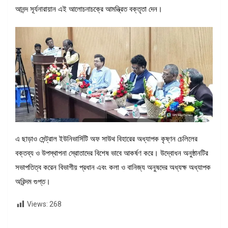
আনন্দ সূর্যনারায়ান এই আলোচনাচক্রে আমন্ত্রিত বক্তৃতা দেন।
এ ছাড়াও সেন্ট্রাল ইউনিভার্সিটি অফ সাউথ বিহারের অধ্যাপক কৃষ্ণন চেলিলের
বক্তব্য ও উপস্থাপনা স্রোতাদের বিশেষ ভাবে আকর্ষণ করে। উদ্বোধন অনুষ্ঠানটির
সভাপতিত্ব করেন বিভাগীয় প্রধান এবং কলা ও বানিজ্য অনুষদের অধ্যক্ষ অধ্যাপক
অরিন্দম গুপ্ত।
Views:
268