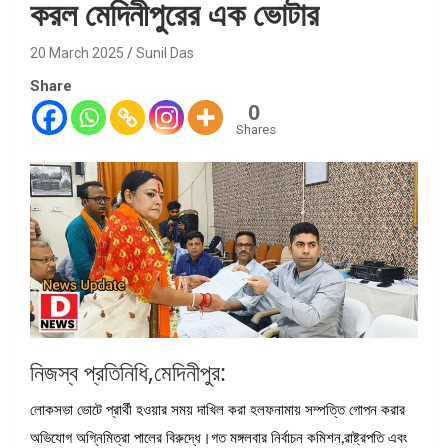
করল মেদিনীপুরের এক ভোটার
20 March 2025
Sunil Das
Share
0
Shares
নিজস্ব প্রতিনিধি,মেদিনীপুর:
লোকসভা ভোটে প্রার্থী হওয়ার সময় দাখিল করা হলফনামায় সম্পত্তি গোপন করার
অভিযোগ অগ্নিমিত্রা পালের বিরুদ্ধে।গত মঙ্গলবার নির্বাচন কমিশন,রাষ্ট্রপতি এবং