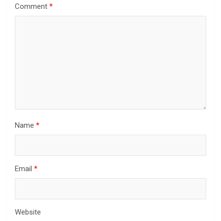
Comment
*
Name
*
Email
*
Website