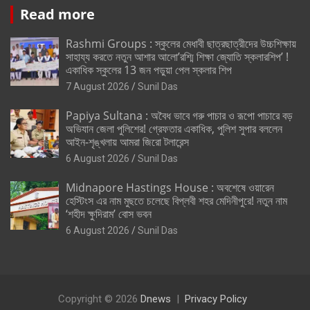
Read more
Rashmi Groups : স্কুলের মেধাবী ছাত্রছাত্রীদের উচ্চশিক্ষায়
সাহায্য করতে নতুন আশার আলো’রশ্মি শিক্ষা জ্যোতি স্কলারশিপ’ !
একাধিক স্কুলের 13 জন পড়ুয়া পেল স্কলার শিপ
7 August 2026
Sunil Das
Papiya Sultana : অবৈধ ভাবে গরু পাচার ও রূপো পাচারে বড়
অভিযান জেলা পুলিশের! গ্রেফতার একাধিক, পুলিশ সুপার বললেন
আইন-শৃঙ্খলায় আমরা জিরো টলারেন্স
6 August 2026
Sunil Das
Midnapore Hastings House : অবশেষে ওয়ারেন
হেস্টিংস এর নাম মুছতে চলেছে বিপ্লবী শহর মেদিনীপুরে! নতুন নাম
‘শহীদ ক্ষুদিরাম’ বোস ভবন
6 August 2026
Sunil Das
Copyright © 2026
Dnews
Privacy Policy