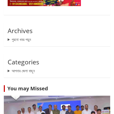
Archives
পুরনো খবর পড়ুন
Categories
আপনার জেলা বাছুন
You may Missed