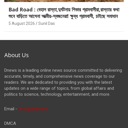
Bad Road : বেহাল রাস্তা,দুর্ঘটনায় শিকার গ্রামবাসীরা,রাস্তার কথা
শুনে বাড়িতে আসেনা আত্মীয়-স্বজনেরা! ক্ষুব্ধ গ্রামবাসী, চাইছে সমাধান
5 August 2026
Sunil Das
About Us
Dnews is a leading online news source committed to delivering
accurate, timely, and comprehensive news coverage to our
readers. We are dedicated to providing you with the latest
updates on a wide range of topics, from global affairs and
politics to science, technology, entertainment, and more.
Email -
desk@dnews.in
DMCA