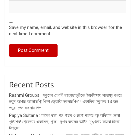
Save my name, email, and website in this browser for the
next time I comment.
Recent Posts
Rashmi Groups : স্কুলের মেধাবী ছাত্রছাত্রীদের উচ্চশিক্ষায় সাহায্য করতে
নতুন আশার আলো’রশ্মি শিক্ষা জ্যোতি স্কলারশিপ’ ! একাধিক স্কুলের 13 জন
পড়ুয়া পেল স্কলার শিপ
Papiya Sultana : অবৈধ ভাবে গরু পাচার ও রূপো পাচারে বড় অভিযান জেলা
পুলিশের! গ্রেফতার একাধিক, পুলিশ সুপার বললেন আইন-শৃঙ্খলায় আমরা জিরো
টলারেন্স