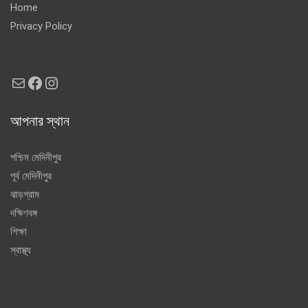
Home
Privacy Policy
Mail
Facebook
Instagram
আপনার স্থান
পশ্চিম মেদিনীপুর
পূর্ব মেদিনীপুর
ঝাড়গ্রাম
দক্ষিণবঙ্গ
শিক্ষা
স্বাস্থ্য