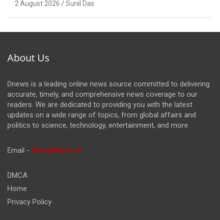
2 August 2026
Sunil Das
About Us
Dnews is a leading online news source committed to delivering
accurate, timely, and comprehensive news coverage to our
readers. We are dedicated to providing you with the latest
updates on a wide range of topics, from global affairs and
politics to science, technology, entertainment, and more.
Email -
desk@dnews.in
DMCA
Home
Privacy Policy