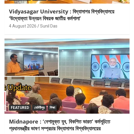
Vidyasagar University : বিদ্যাসাগর বিশ্ববিদ্যালয়ে
‘উদ্যোক্তা উন্নয়ন বিষয়ক জাতীয় কর্মশালা’
4 August 2026
Sunil Das
FEATURED
মেদিনীপুর
শিক্ষা
Midnapore : ‘নেশামুক্ত যুব, বিকশিত ভারত’ কর্মসূচিতে
প্রধানমন্ত্রীর ভাষণ সম্প্রচার বিদ্যাসাগর বিশ্ববিদ্যালয়ের