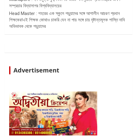
সম্প্রচার বিদ্যাসাগর বিশ্ববিদ্যালয়ের
Head Master : শহরের এক স্কুলে পড়ুয়াদের সঙ্গে আশালীন আচরণ প্রধান
শিক্ষকের!এই শিক্ষক কোথাও চাকরি যেন না পায় সঙ্গে চায় দৃষ্টান্তমূলক শাস্তি দাবি
অভিভাবক থেকে পড়ুয়াদের
Advertisement