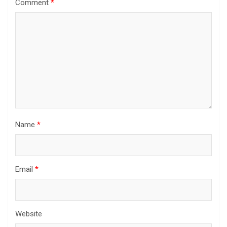
Comment
*
Name
*
Email
*
Website