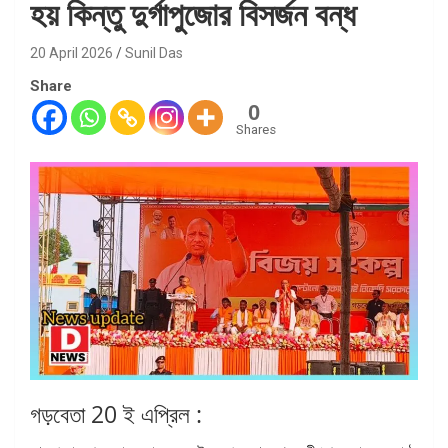
হয় কিন্তু দুর্গাপুজোর বিসর্জন বন্ধ
20 April 2026
Sunil Das
Share
0
Shares
গড়বেতা 20 ই এপ্রিল :