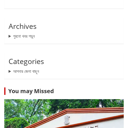
Archives
পুরনো খবর পড়ুন
Categories
আপনার জেলা বাছুন
You may Missed