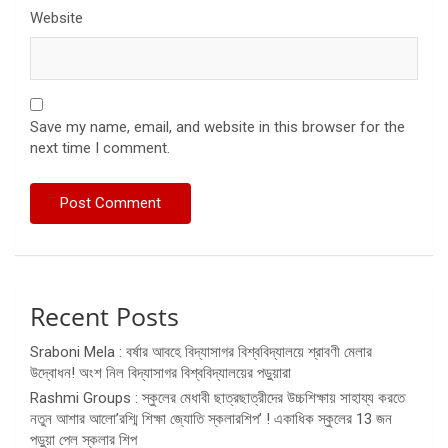
Website
Save my name, email, and website in this browser for the
next time I comment.
Recent Posts
Sraboni Mela : বর্ষার আবহে বিদ্যাসাগর বিশ্ববিদ্যালয়ে শ্রাবণী মেলার
উদ্বোধন! অংশ নিল বিদ্যাসাগর বিশ্ববিদ্যালয়ের পড়ুয়ারা
Rashmi Groups : স্কুলের মেধাবী ছাত্রছাত্রীদের উচ্চশিক্ষায় সাহায্য করতে
নতুন আশার আলো’রশ্মি শিক্ষা জ্যোতি স্কলারশিপ’ ! একাধিক স্কুলের 13 জন
পড়ুয়া পেল স্কলার শিপ