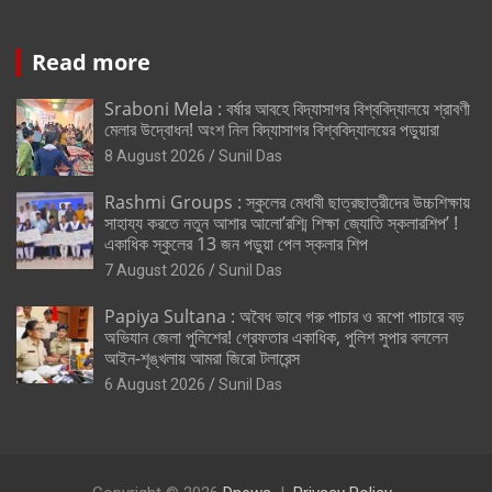
Read more
Sraboni Mela : বর্ষার আবহে বিদ্যাসাগর বিশ্ববিদ্যালয়ে শ্রাবণী
মেলার উদ্বোধন! অংশ নিল বিদ্যাসাগর বিশ্ববিদ্যালয়ের পড়ুয়ারা
8 August 2026
Sunil Das
Rashmi Groups : স্কুলের মেধাবী ছাত্রছাত্রীদের উচ্চশিক্ষায়
সাহায্য করতে নতুন আশার আলো’রশ্মি শিক্ষা জ্যোতি স্কলারশিপ’ !
একাধিক স্কুলের 13 জন পড়ুয়া পেল স্কলার শিপ
7 August 2026
Sunil Das
Papiya Sultana : অবৈধ ভাবে গরু পাচার ও রূপো পাচারে বড়
অভিযান জেলা পুলিশের! গ্রেফতার একাধিক, পুলিশ সুপার বললেন
আইন-শৃঙ্খলায় আমরা জিরো টলারেন্স
6 August 2026
Sunil Das