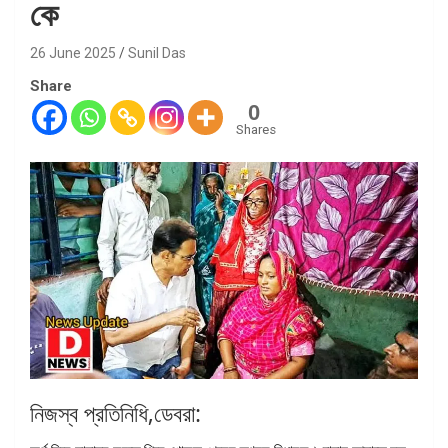
কে
26 June 2025
Sunil Das
Share
0
Shares
নিজস্ব প্রতিনিধি,ডেবরা: