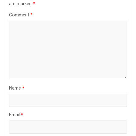
are marked
*
Comment
*
Name
*
Email
*