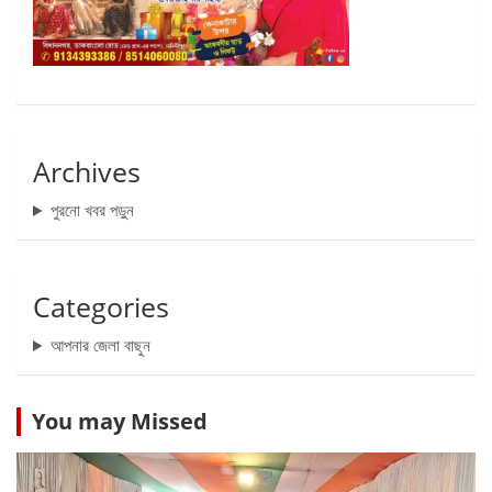
Archives
পুরনো খবর পড়ুন
Categories
আপনার জেলা বাছুন
You may Missed