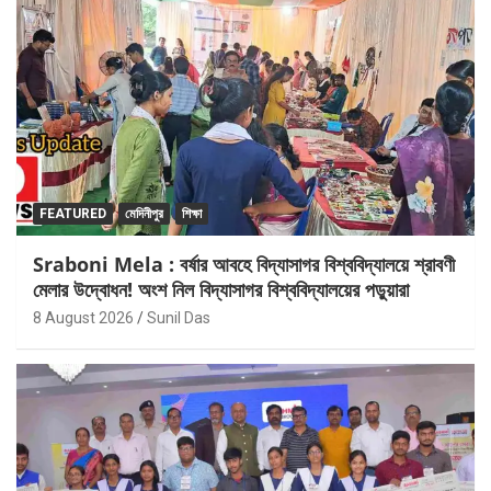
FEATURED
মেদিনীপুর
শিক্ষা
Sraboni Mela : বর্ষার আবহে বিদ্যাসাগর বিশ্ববিদ্যালয়ে শ্রাবণী
মেলার উদ্বোধন! অংশ নিল বিদ্যাসাগর বিশ্ববিদ্যালয়ের পড়ুয়ারা
8 August 2026
Sunil Das