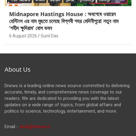
TOP NEWS
কলকাতা
ঝাড়গ্রাম
পুরুলিয়া
পূর্ব মেদিনীপুর
মেদিনীপুর
Midnapore Hastings House : অবশেষে ওয়ারেন
হেস্টিংস এর নাম মুছতে চলেছে বিপ্লবী শহর মেদিনীপুরে! নতুন নাম
‘শহীদ ক্ষুদিরাম’ বোস ভবন
6 August 2026
Sunil Das
About Us
Dnews is a leading online news source committed to delivering
accurate, timely, and comprehensive news coverage to our
readers. We are dedicated to providing you with the latest
updates on a wide range of topics, from global affairs and
politics to science, technology, entertainment, and more.
Email -
desk@dnews.in