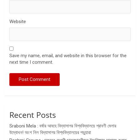
Website
Save my name, email, and website in this browser for the
next time I comment.
Recent Posts
Sraboni Mela : বর্ষার আবহে বিদ্যাসাগর বিশ্ববিদ্যালয়ে শ্রাবণী মেলার
উদ্বোধন! অংশ নিল বিদ্যাসাগর বিশ্ববিদ্যালয়ের পড়ুয়ারা