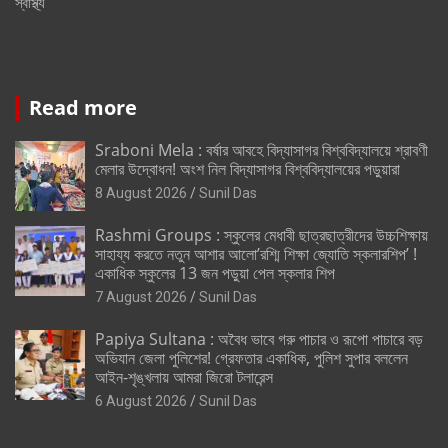
স্বাস্থ্য
Read more
Sraboni Mela : বর্ষার আবহে বিদ্যাসাগর বিশ্ববিদ্যালয়ে শ্রাবণী
মেলার উদ্বোধন! অংশ নিল বিদ্যাসাগর বিশ্ববিদ্যালয়ের পড়ুয়ারা
8 August 2026
Sunil Das
Rashmi Groups : স্কুলের মেধাবী ছাত্রছাত্রীদের উচ্চশিক্ষায়
সাহায্য করতে নতুন আশার আলো’রশ্মি শিক্ষা জ্যোতি স্কলারশিপ’ !
একাধিক স্কুলের 13 জন পড়ুয়া পেল স্কলার শিপ
7 August 2026
Sunil Das
Papiya Sultana : অবৈধ ভাবে গরু পাচার ও রূপো পাচারে বড়
অভিযান জেলা পুলিশের! গ্রেফতার একাধিক, পুলিশ সুপার বললেন
আইন-শৃঙ্খলায় আমরা জিরো টলারেন্স
6 August 2026
Sunil Das