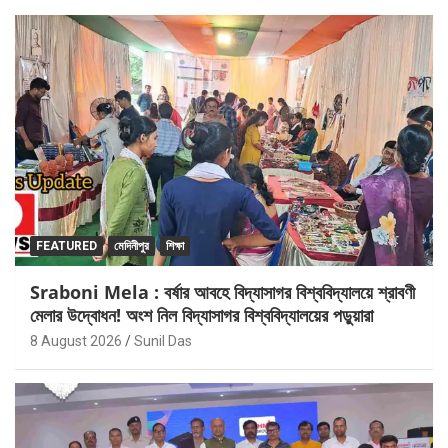
FEATURED
মেদিনীপুর
শিক্ষা
Sraboni Mela : বর্ষার আবহে বিদ্যাসাগর বিশ্ববিদ্যালয়ে শ্রাবণী
মেলার উদ্বোধন! অংশ নিল বিদ্যাসাগর বিশ্ববিদ্যালয়ের পড়ুয়ারা
8 August 2026
Sunil Das