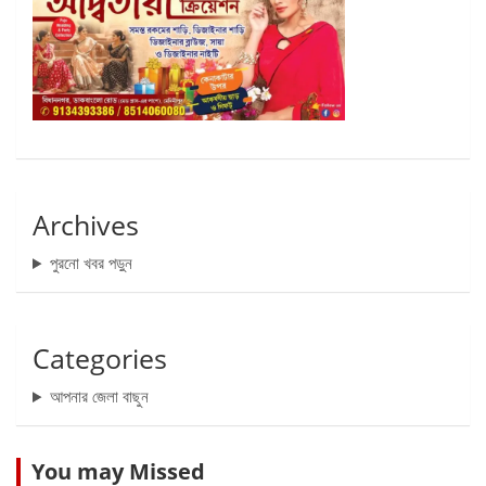
Archives
পুরনো খবর পড়ুন
Categories
আপনার জেলা বাছুন
You may Missed