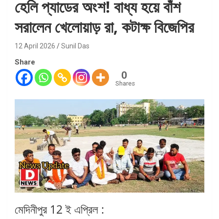
হেলি প্যাডের অংশ! বাধ্য হয়ে বাঁশ
সরালেন খেলোয়াড় রা, কটাক্ষ বিজেপির
12 April 2026
Sunil Das
Share
0
Shares
মেদিনীপুর 12 ই এপ্রিল :