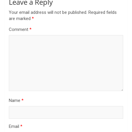
Leave a Reply
Your email address will not be published.
Required fields
are marked
*
Comment
*
Name
*
Email
*