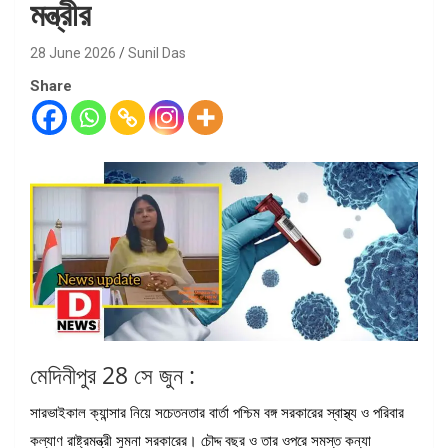
মন্ত্রীর
28 June 2026
Sunil Das
Share
মেদিনীপুর 28 সে জুন :
সারভাইকাল ক্যান্সার নিয়ে সচেতনতার বার্তা পশ্চিম বঙ্গ সরকারের স্বাস্থ্য ও পরিবার
কল্যাণ রাষ্ট্রমন্ত্রী সুমনা সরকারের। চৌদ্দ বছর ও তার ওপরে সমস্ত কন্যা