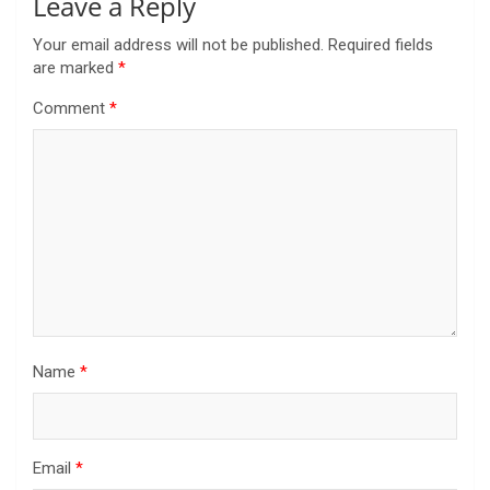
Leave a Reply
Your email address will not be published.
Required fields
are marked
*
Comment
*
Name
*
Email
*