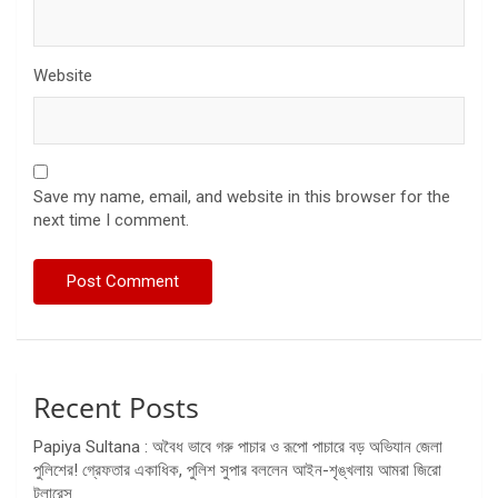
Website
Save my name, email, and website in this browser for the
next time I comment.
Recent Posts
Papiya Sultana : অবৈধ ভাবে গরু পাচার ও রূপো পাচারে বড় অভিযান জেলা
পুলিশের! গ্রেফতার একাধিক, পুলিশ সুপার বললেন আইন-শৃঙ্খলায় আমরা জিরো
টলারেন্স