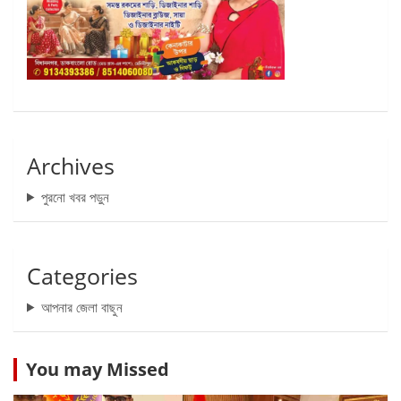
Archives
পুরনো খবর পড়ুন
Categories
আপনার জেলা বাছুন
You may Missed