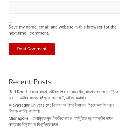
Save my name, email, and website in this browser for the
next time I comment.
Recent Posts
Bad Road : বেহাল রাস্তা,দুর্ঘটনায় শিকার গ্রামবাসীরা,রাস্তার কথা শুনে বাড়িতে
আসেনা আত্মীয়-স্বজনেরা! ক্ষুব্ধ গ্রামবাসী, চাইছে সমাধান
Vidyasagar University : বিদ্যাসাগর বিশ্ববিদ্যালয়ে ‘উদ্যোক্তা উন্নয়ন
বিষয়ক জাতীয় কর্মশালা’
Midnapore : ‘নেশামুক্ত যুব, বিকশিত ভারত’ কর্মসূচিতে প্রধানমন্ত্রীর ভাষণ
সম্প্রচার বিদ্যাসাগর বিশ্ববিদ্যালয়ের