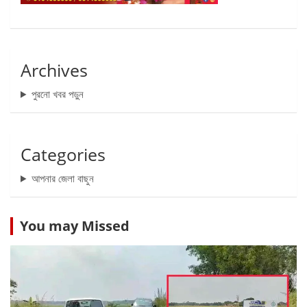
Archives
পুরনো খবর পড়ুন
Categories
আপনার জেলা বাছুন
You may Missed