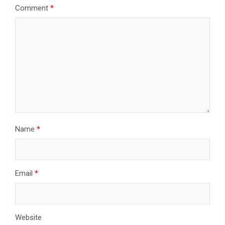
Comment
*
Name
*
Email
*
Website