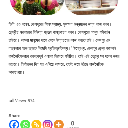
তিনি এও বলেন, কেশপুরের শিক্ষা,স্বাস্থ্য, সুশাসন উন্নয়নের জন্য কাজ করব।
কেন্দ্রীয় সরকারের বিভিন্ন প্রকল্প বাস্তবায়ন করব। কেশপুরের মানুষ পরিবর্তন
চাইছে। আমরা মানুষের পাশে থেকে উন্নয়নের কাজ করতে চাই। কেশপুর কে
নতুনভাবে গড়ে তুলতে বিজেপি প্রতিশ্রুতিবদ্ধ।” উল্লেখ্য, কেশপুর কেন্দ্র বরাবরই
রাজনৈতিকভাবে গুরুত্বপূর্ণ এলাকা হিসেবে পরিচিত। তাই এই কেন্দ্রে সব দলের নজর
রয়েছে। নির্বাচনের দিন যত এগিয়ে আসছে, ততই জমে উঠছে রাজনৈতিক
আবহাওয়া।
Views:
874
Share
0