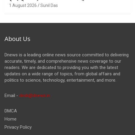
1 August 2026
Sunil Das
About Us
Dnews is a leading online news source committed to delivering
accurate, timely, and comprehensive news coverage to our
readers. We are dedicated to providing you with the latest
updates on a wide range of topics, from global affairs and
politics to science, technology, entertainment, and more.
Email -
desk@dnews.in
DMCA
Home
Privacy Policy