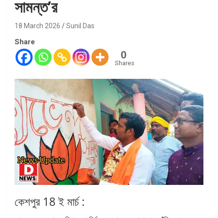
সামন্ত’র
18 March 2026
Sunil Das
Share
0
Shares
কেশপুর 18 ই মার্চ :