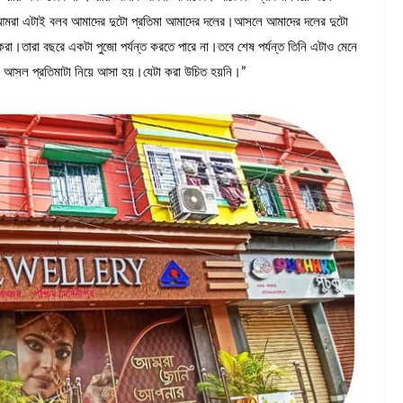
ে আমরা এটাই বলব আমাদের দুটো প্রতিমা আমাদের দলের।আসলে আমাদের দলের দুটো
করা।তারা বছরে একটা পুজো পর্যন্ত করতে পারে না।তবে শেষ পর্যন্ত তিনি এটাও মেনে
র আসল প্রতিমাটা নিয়ে আসা হয়।যেটা করা উচিত হয়নি।”