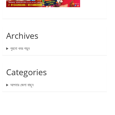
Archives
পুরনো খবর পড়ুন
Categories
আপনার জেলা বাছুন