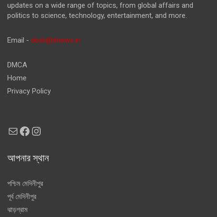
updates on a wide range of topics, from global affairs and
politics to science, technology, entertainment, and more.
Email -
desk@dnews.in
DMCA
Home
Privacy Policy
Mail
Facebook
Instagram
আপনার স্থান
পশ্চিম মেদিনীপুর
পূর্ব মেদিনীপুর
ঝাড়গ্রাম