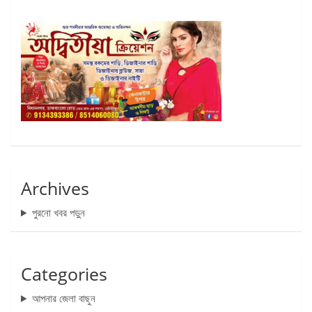
Archives
পুরনো খবর পড়ুন
Categories
আপনার জেলা বাছুন