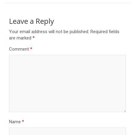
Leave a Reply
Your email address will not be published.
Required fields
are marked
*
Comment
*
Name
*