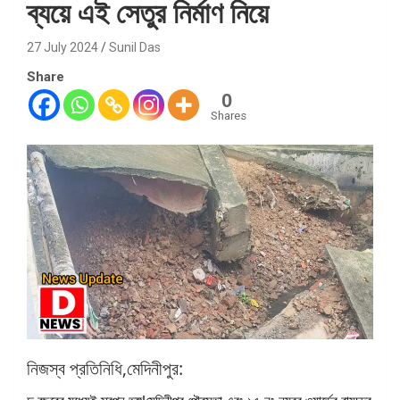
ব্যয়ে এই সেতুর নির্মাণ নিয়ে
27 July 2024
Sunil Das
Share
0
Shares
নিজস্ব প্রতিনিধি,মেদিনীপুর: