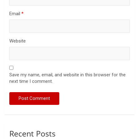
Email
*
Website
Save my name, email, and website in this browser for the
next time I comment.
Recent Posts