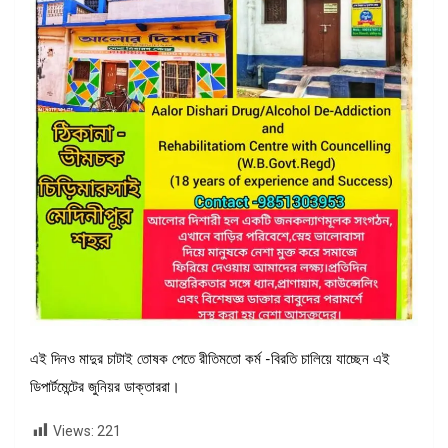
এই দিনও মাদুর চাটাই তোষক পেতে রীতিমতো কর্ম -বিরতি চালিয়ে যাচ্ছেন এই
ডিপার্টমেন্টের জুনিয়র ডাক্তাররা।
Views:
221