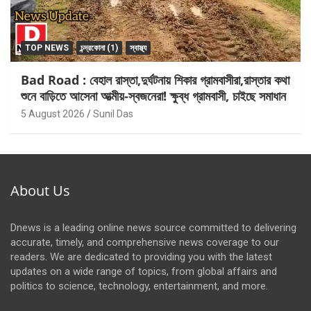
TOP NEWS
চন্দ্রকোনা (1)
স্বাস্থ্য
Bad Road : বেহাল রাস্তা,দুর্ঘটনায় শিকার গ্রামবাসীরা,রাস্তার কথা
শুনে বাড়িতে আসেনা আত্মীয়-স্বজনেরা! ক্ষুব্ধ গ্রামবাসী, চাইছে সমাধান
5 August 2026
Sunil Das
About Us
Dnews is a leading online news source committed to delivering
accurate, timely, and comprehensive news coverage to our
readers. We are dedicated to providing you with the latest
updates on a wide range of topics, from global affairs and
politics to science, technology, entertainment, and more.