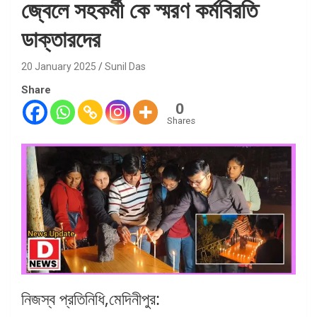
জ্বেলে সহকর্মী কে স্মরণ কর্মবিরতি
ডাক্তারদের
20 January 2025
Sunil Das
Share
0
Shares
নিজস্ব প্রতিনিধি,মেদিনীপুর: