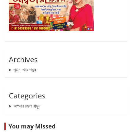
Archives
পুরনো খবর পড়ুন
Categories
আপনার জেলা বাছুন
You may Missed