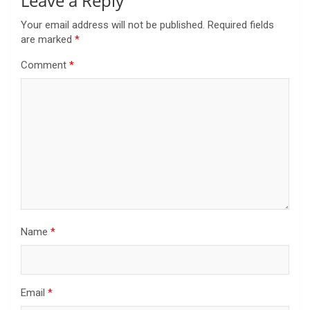
Leave a Reply
Your email address will not be published.
Required fields
are marked
*
Comment
*
Name
*
Email
*