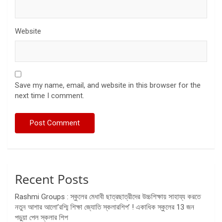
Website
Save my name, email, and website in this browser for the
next time I comment.
Recent Posts
Rashmi Groups : স্কুলের মেধাবী ছাত্রছাত্রীদের উচ্চশিক্ষায় সাহায্য করতে
নতুন আশার আলো’রশ্মি শিক্ষা জ্যোতি স্কলারশিপ’ ! একাধিক স্কুলের 13 জন
পড়ুয়া পেল স্কলার শিপ