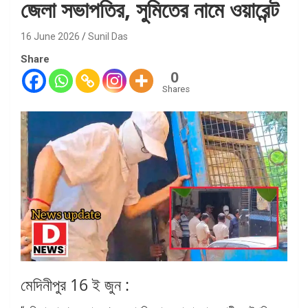
জেলা সভাপতির, সুমিতের নামে ওয়ারেন্ট
16 June 2026
Sunil Das
Share
0
Shares
মেদিনীপুর 16 ই জুন :