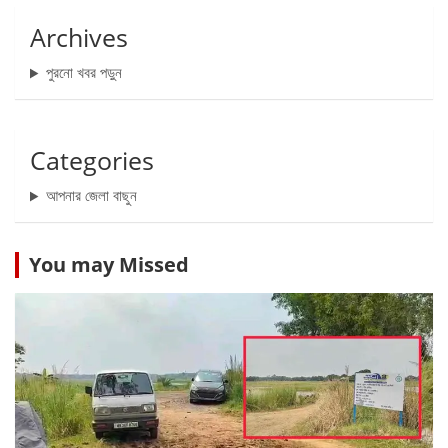
Archives
পুরনো খবর পড়ুন
Categories
আপনার জেলা বাছুন
You may Missed