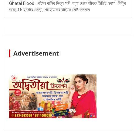
Ghatal Flood : ঘাটাল বাসির নিত্য সঙ্গী বন্যা থেকে বাঁচতে ডিঙিই ভরসা! বিক্রি
হচ্ছে 15 হাজারে জোড়া, প্রত্যেকের বাড়িতে সেই জলযান
Advertisement