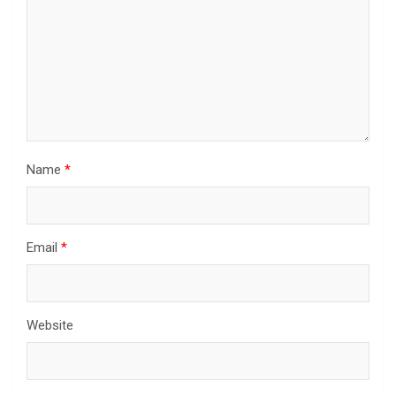
Name
*
Email
*
Website