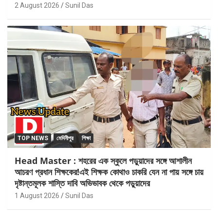
2 August 2026
Sunil Das
TOP NEWS
মেদিনীপুর
শিক্ষা
Head Master : শহরের এক স্কুলে পড়ুয়াদের সঙ্গে আশালীন
আচরণ প্রধান শিক্ষকের!এই শিক্ষক কোথাও চাকরি যেন না পায় সঙ্গে চায়
দৃষ্টান্তমূলক শাস্তি দাবি অভিভাবক থেকে পড়ুয়াদের
1 August 2026
Sunil Das