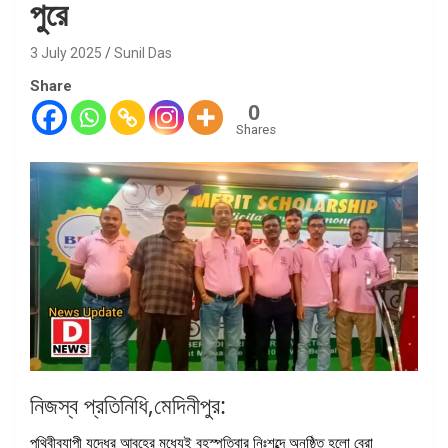
পুরে
3 July 2025
Sunil Das
Share
0
Shares
নিজস্ব প্রতিনিধি,মেদিনীপুর:
পৃথিবীব্যাপী যুদ্ধের আবহের মধ্যেই বৃহস্পতিবার নিঃশব্দে অনুষ্ঠিত হলো বেরা