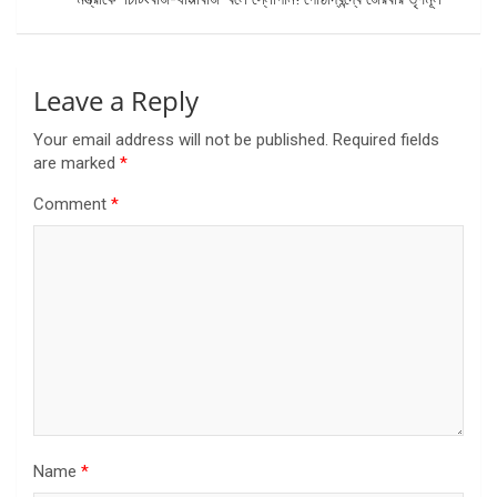
Leave a Reply
Your email address will not be published.
Required fields
are marked
*
Comment
*
Name
*