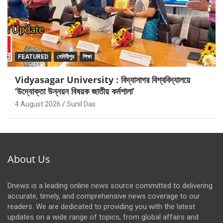
FEATURED
মেদিনীপুর
শিক্ষা
Vidyasagar University : বিদ্যাসাগর বিশ্ববিদ্যালয়ে
‘উদ্যোক্তা উন্নয়ন বিষয়ক জাতীয় কর্মশালা’
4 August 2026
Sunil Das
About Us
Dnews is a leading online news source committed to delivering
accurate, timely, and comprehensive news coverage to our
readers. We are dedicated to providing you with the latest
updates on a wide range of topics, from global affairs and