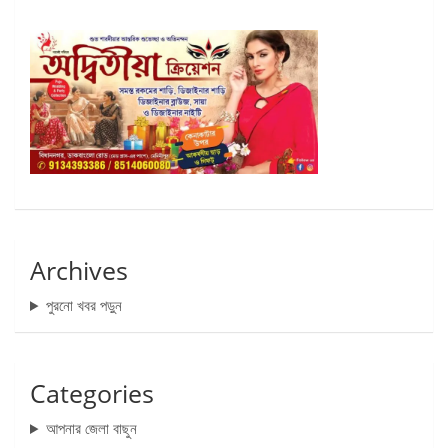
Archives
পুরনো খবর পড়ুন
Categories
আপনার জেলা বাছুন