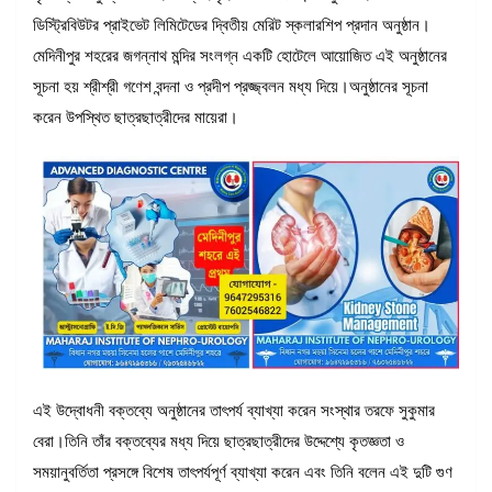
ডিস্ট্রিবিউটর প্রাইভেট লিমিটেডের দ্বিতীয় মেরিট স্কলারশিপ প্রদান অনুষ্ঠান।
মেদিনীপুর শহরের জগন্নাথ মন্দির সংলগ্ন একটি হোটেলে আয়োজিত এই অনুষ্ঠানের
সূচনা হয় শ্রীশ্রী গণেশ বন্দনা ও প্রদীপ প্রজ্জ্বলন মধ্য দিয়ে।অনুষ্ঠানের সূচনা
করেন উপস্থিত ছাত্রছাত্রীদের মায়েরা।
এই উদ্বোধনী বক্তব্যে অনুষ্ঠানের তাৎপর্য ব্যাখ্যা করেন সংস্থার তরফে সুকুমার
বেরা।তিনি তাঁর বক্তব্যের মধ্য দিয়ে ছাত্রছাত্রীদের উদ্দেশ্যে কৃতজ্ঞতা ও
সময়ানুবর্তিতা প্রসঙ্গে বিশেষ তাৎপর্যপূর্ণ ব্যাখ্যা করেন এবং তিনি বলেন এই দুটি গুণ