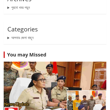
পুরনো খবর পড়ুন
Categories
আপনার জেলা বাছুন
You may Missed