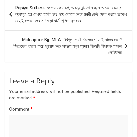
Post
Papiya Sultana: জেলায় কোনরূপ, ভাঙচুর গন্ডগোল হলে তাদের বিরুদ্ধে
navigation
ব্যবস্থা তো নেওয়া হবেই তার হয়ে কোনো নেতা মন্ত্রী কেউ ফোন করলে তাকেও
রেহাই দেওয়া হবে না! কড়া বার্তা পুলিশ সুপারের
Midnapore Bjp MLA : ‘বিপুল ভোটে জিতেছেন’ তাই যাদের ভোটে
জিতেছেন তাদের পায়ে প্রণাম করে সংকল্প পত্র প্রদান বিজেপি বিধায়ক শংকর
গুছাইতের
Leave a Reply
Your email address will not be published.
Required fields
are marked
*
Comment
*