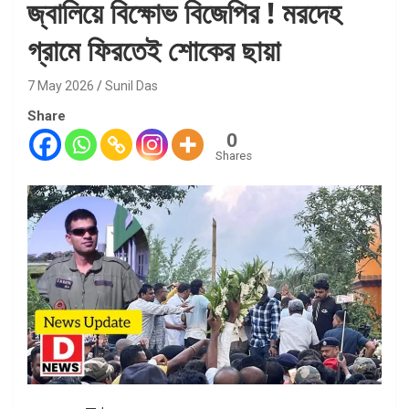
জ্বালিয়ে বিক্ষোভ বিজেপির ! মরদেহ
গ্রামে ফিরতেই শোকের ছায়া
7 May 2026
Sunil Das
Share
0
Shares