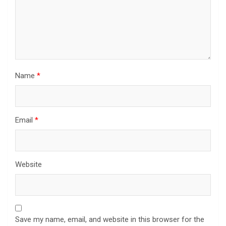
Name
*
Email
*
Website
Save my name, email, and website in this browser for the