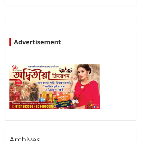
Advertisement
Archives