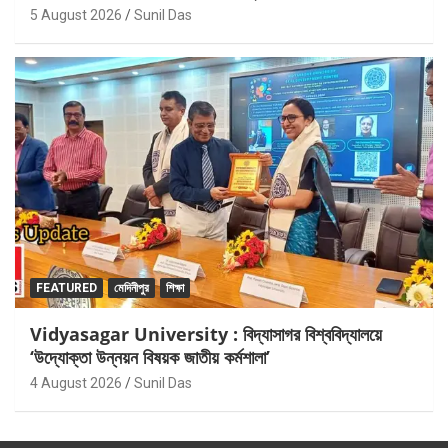
5 August 2026
Sunil Das
FEATURED
মেদিনীপুর
শিক্ষা
Vidyasagar University : বিদ্যাসাগর বিশ্ববিদ্যালয়ে
‘উদ্যোক্তা উন্নয়ন বিষয়ক জাতীয় কর্মশালা’
4 August 2026
Sunil Das