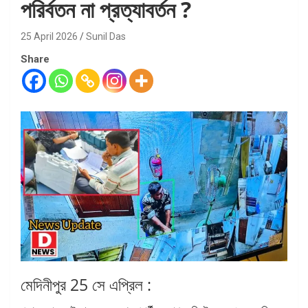
পরির্বতন না প্রত্যাবর্তন ?
25 April 2026
Sunil Das
Share
মেদিনীপুর 25 সে এপ্রিল :