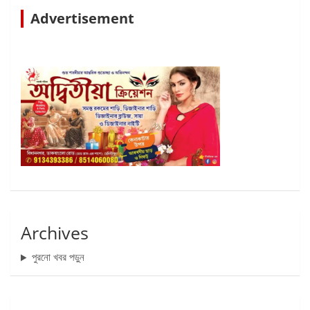
Advertisement
Archives
পুরনো খবর পড়ুন