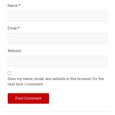
Name
*
Email
*
Website
Save my name, email, and website in this browser for the
next time I comment.