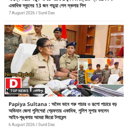
একাধিক স্কুলের 13 জন পড়ুয়া পেল স্কলার শিপ
7 August 2026
Sunil Das
TOP NEWS
মেদিনীপুর
Papiya Sultana : অবৈধ ভাবে গরু পাচার ও রূপো পাচারে বড়
অভিযান জেলা পুলিশের! গ্রেফতার একাধিক, পুলিশ সুপার বললেন
আইন-শৃঙ্খলায় আমরা জিরো টলারেন্স
6 August 2026
Sunil Das