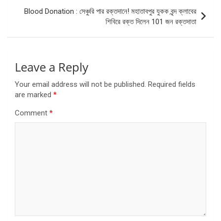
Blood Donation : সেঞ্চুরি পার রক্তদানে! মহাতাবপুর যুকক বৃন্দ ক্লাবের
শিবিরে রক্ত দিলেন 101 জন রক্তদাতা
Leave a Reply
Your email address will not be published.
Required fields
are marked
*
Comment
*