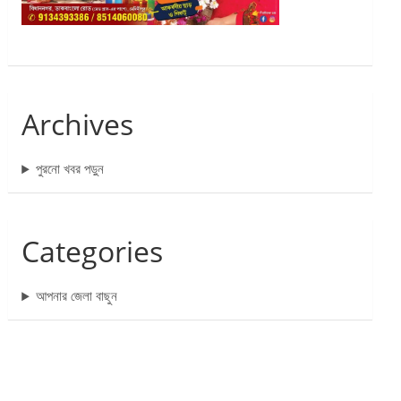
Archives
পুরনো খবর পড়ুন
Categories
আপনার জেলা বাছুন