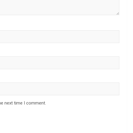
he next time I comment.