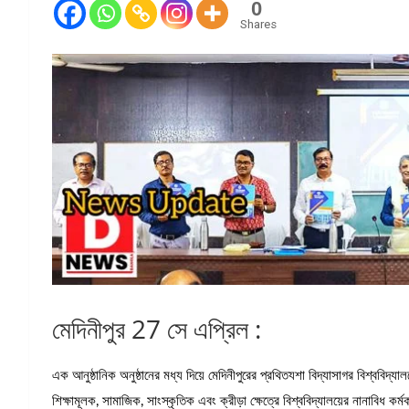
0
Shares
মেদিনীপুর 27 সে এপ্রিল :
এক আনুষ্ঠানিক অনুষ্ঠানের মধ্য দিয়ে মেদিনীপুরের প্রথিতযশা বিদ্যাসাগর বিশ্ববিদ
শিক্ষামূলক, সামাজিক, সাংস্কৃতিক এবং ক্রীড়া ক্ষেত্রে বিশ্ববিদ্যালয়ের নানাবিধ কর