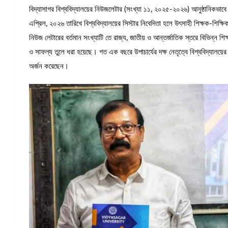
বিদ্যাসাগর বিশ্ববিদ্যালয়ের নিউজলেটার (সংখ্যা ১১, ২০২৫-২০২৬) আনুষ্ঠানিকভাবে
এপ্রিল, ২০২৬ তারিখে বিশ্ববিদ্যালয়ের সিস্টার নিবেদিতা হলে উৎসাহী শিক্ষক-শিক
নিউজ লেটারের বর্তমান সংখ্যাটি তে রাজ্য, জাতীয় ও আন্তর্জাতিক স্তরে বিভিন্ন শিক্ষ
ও সাফল্য তুলে ধরা হয়েছে। গত এক বছরে উপাচার্যের দক্ষ নেতৃত্বে বিশ্ববিদ্যালয়ের 
অর্জন করেছেন।