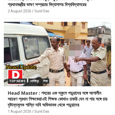
প্রধানমন্ত্রীর ভাষণ সম্প্রচার বিদ্যাসাগর বিশ্ববিদ্যালয়ের
2 August 2026
Sunil Das
TOP NEWS
মেদিনীপুর
শিক্ষা
Head Master : শহরের এক স্কুলে পড়ুয়াদের সঙ্গে আশালীন
আচরণ প্রধান শিক্ষকের!এই শিক্ষক কোথাও চাকরি যেন না পায় সঙ্গে চায়
দৃষ্টান্তমূলক শাস্তি দাবি অভিভাবক থেকে পড়ুয়াদের
1 August 2026
Sunil Das