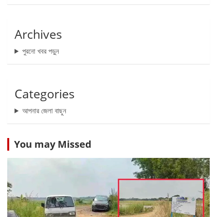
Archives
পুরনো খবর পড়ুন
Categories
আপনার জেলা বাছুন
You may Missed