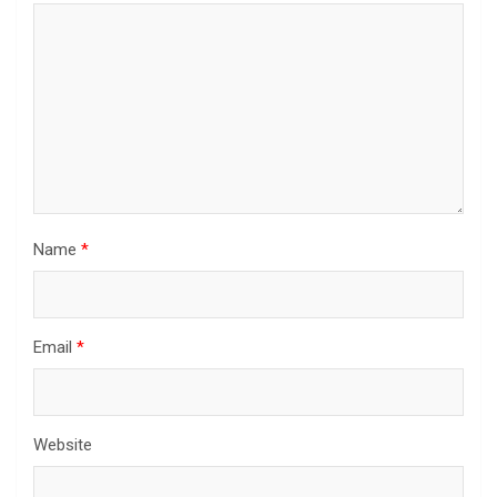
Name
*
Email
*
Website