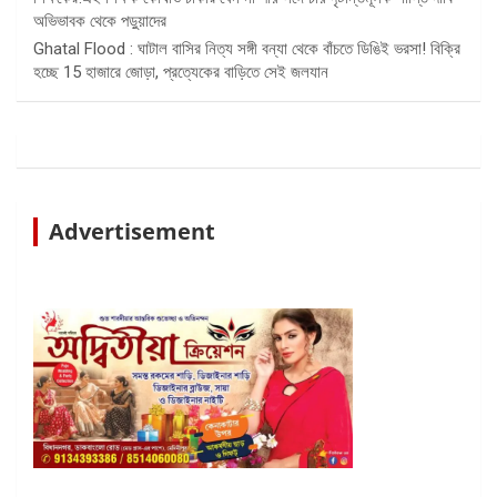
অভিভাবক থেকে পড়ুয়াদের
Ghatal Flood : ঘাটাল বাসির নিত্য সঙ্গী বন্যা থেকে বাঁচতে ডিঙিই ভরসা! বিক্রি
হচ্ছে 15 হাজারে জোড়া, প্রত্যেকের বাড়িতে সেই জলযান
Advertisement