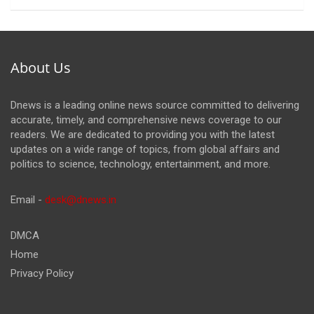
About Us
Dnews is a leading online news source committed to delivering
accurate, timely, and comprehensive news coverage to our
readers. We are dedicated to providing you with the latest
updates on a wide range of topics, from global affairs and
politics to science, technology, entertainment, and more.
Email -
desk@dnews.in
DMCA
Home
Privacy Policy