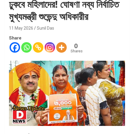
ঢুকবে মহিলাদের! ঘোষণা নব্য নির্বাচিত
মুখ্যমন্ত্রী শুভেন্দু অধিকারীর
11 May 2026
Sunil Das
Share
0
Shares