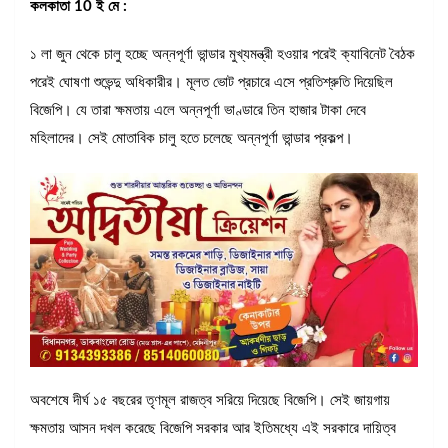
কলকাতা 10 ই মে :
১ লা জুন থেকে চালু হচ্ছে অন্নপূর্ণা ভান্ডার মুখ্যমন্ত্রী হওয়ার পরেই ক্যাবিনেট বৈঠক
পরেই ঘোষণা শুভেন্দু অধিকারীর। মূলত ভোট প্রচারে এসে প্রতিশ্রুতি দিয়েছিল
বিজেপি। যে তারা ক্ষমতায় এলে অন্নপূর্ণা ভাণ্ডারে তিন হাজার টাকা দেবে
মহিলাদের। সেই মোতাবিক চালু হতে চলেছে অন্নপূর্ণা ভান্ডার প্রকল্প।
অবশেষে দীর্ঘ ১৫ বছরের তৃণমূল রাজত্ব সরিয়ে দিয়েছে বিজেপি। সেই জায়গায়
ক্ষমতায় আসন দখল করেছে বিজেপি সরকার আর ইতিমধ্যে এই সরকারে দায়িত্ব