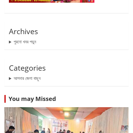
Archives
পুরনো খবর পড়ুন
Categories
আপনার জেলা বাছুন
You may Missed