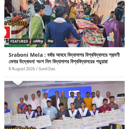
FEATURED
মেদিনীপুর
শিক্ষা
Sraboni Mela : বর্ষার আবহে বিদ্যাসাগর বিশ্ববিদ্যালয়ে শ্রাবণী
মেলার উদ্বোধন! অংশ নিল বিদ্যাসাগর বিশ্ববিদ্যালয়ের পড়ুয়ারা
8 August 2026
Sunil Das