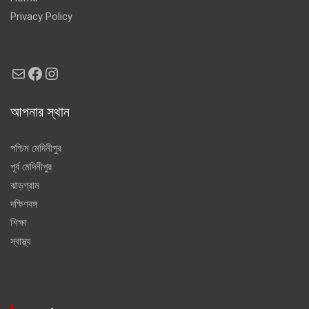
Privacy Policy
Mail
Facebook
Instagram
আপনার স্থান
পশ্চিম মেদিনীপুর
পূর্ব মেদিনীপুর
ঝাড়গ্রাম
দক্ষিণবঙ্গ
শিক্ষা
স্বাস্থ্য