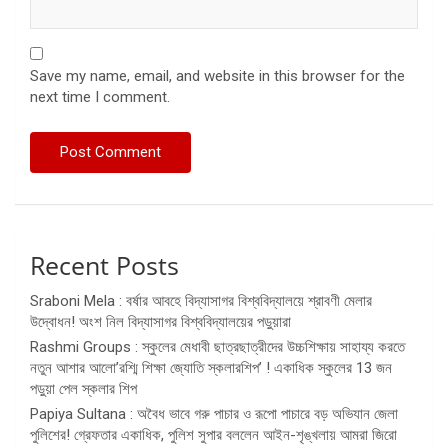
Save my name, email, and website in this browser for the
next time I comment.
Recent Posts
Sraboni Mela : বর্ষার আবহে বিদ্যাসাগর বিশ্ববিদ্যালয়ে শ্রাবণী মেলার
উদ্বোধন! অংশ নিল বিদ্যাসাগর বিশ্ববিদ্যালয়ের পড়ুয়ারা
Rashmi Groups : স্কুলের মেধাবী ছাত্রছাত্রীদের উচ্চশিক্ষায় সাহায্য করতে
নতুন আশার আলো’রশ্মি শিক্ষা জ্যোতি স্কলারশিপ’ ! একাধিক স্কুলের 13 জন
পড়ুয়া পেল স্কলার শিপ
Papiya Sultana : অবৈধ ভাবে গরু পাচার ও রূপো পাচারে বড় অভিযান জেলা
পুলিশের! গ্রেফতার একাধিক, পুলিশ সুপার বললেন আইন-শৃঙ্খলায় আমরা জিরো