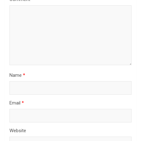
Name
*
Email
*
Website